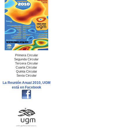
Primera Circular
Segunda Circular
Tercera Circular
Cuarta Circular
Quinta Circular
Sexta Circular
La Reunión Anual 2010, UGM
está en Facebook