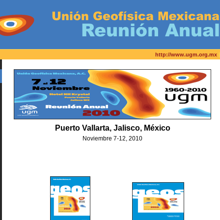
http://www.ugm.org.mx
Puerto Vallarta, Jalisco, México
Noviembre 7-12, 2010