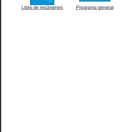
Libro de resúmenes
Programa general