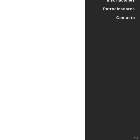
Inscripciones
Patrocinadores
Contacto
#-1