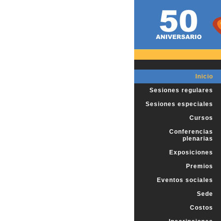
Inicio
Sesiones regulares
Sesiones especiales
Cursos
Conferencias
plenarias
Exposiciones
Premios
Eventos sociales
Sede
Costos