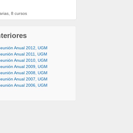
rias, 8 cursos
teriores
eunión Anual 2012, UGM
eunión Anual 2011, UGM
eunión Anual 2010, UGM
eunión Anual 2009, UGM
eunión Anual 2008, UGM
eunión Anual 2007, UGM
eunión Anual 2006, UGM