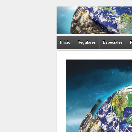
Inicio
Regulares
Especiales