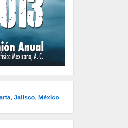
arta, Jalisco, México