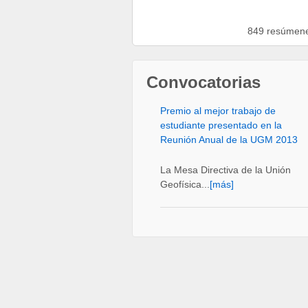
849 resúmenes
Convocatorias
Premio al mejor trabajo de
estudiante presentado en la
Reunión Anual de la UGM 2013
La Mesa Directiva de la Unión
Geofísica...
[más]