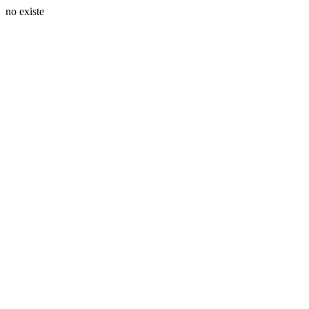
no existe