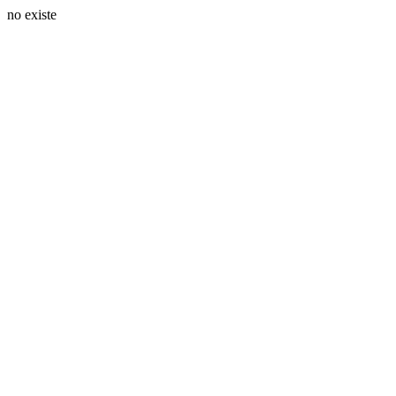
no existe