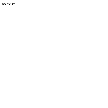
no existe