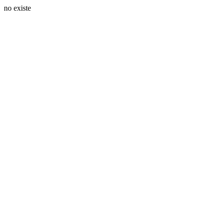
no existe