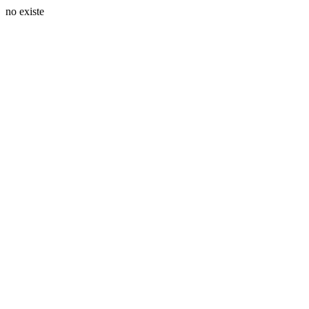
no existe