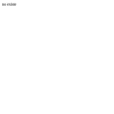
no existe