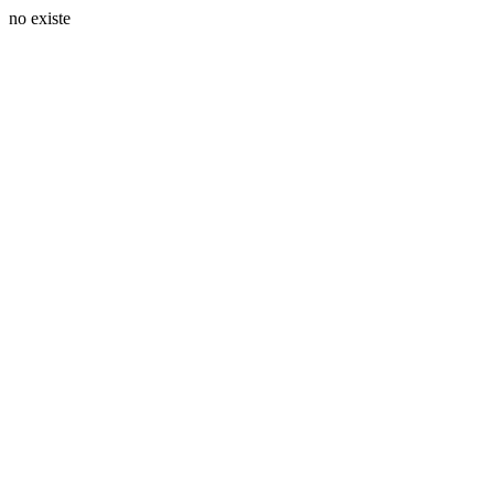
no existe