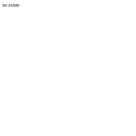
no existe