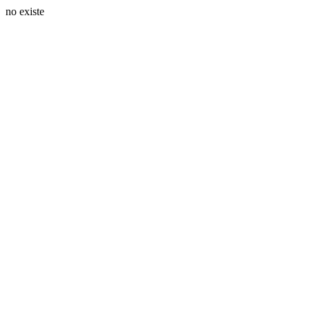
no existe