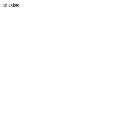
no existe