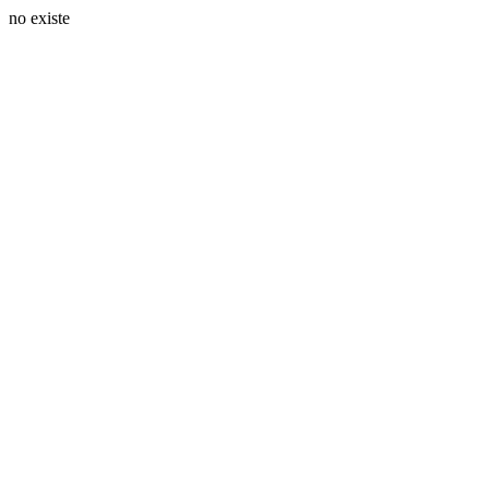
no existe