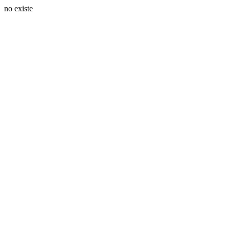
no existe