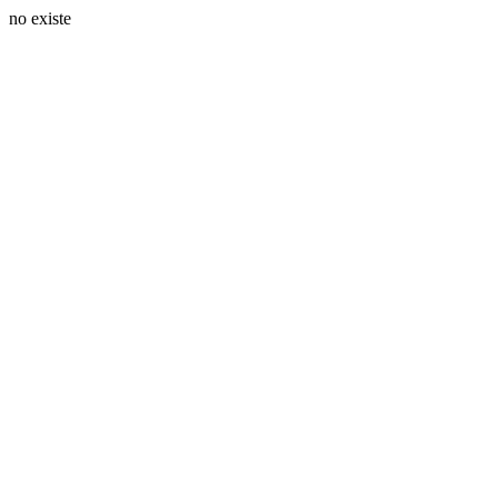
no existe