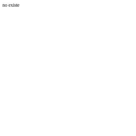
no existe