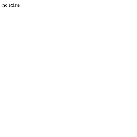
no existe