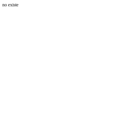
no existe