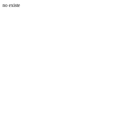
no existe