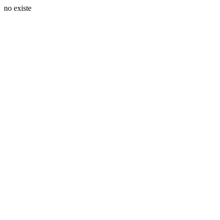
no existe