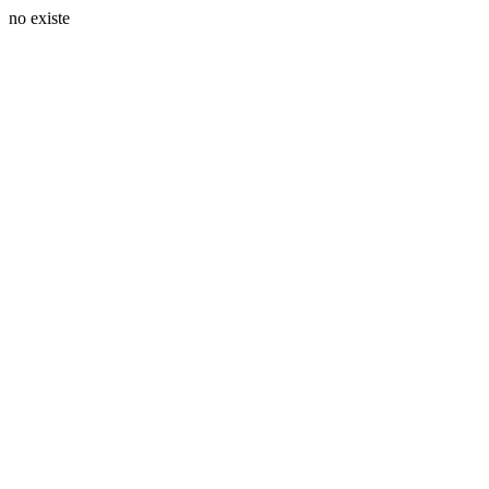
no existe