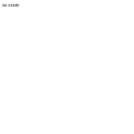
no existe