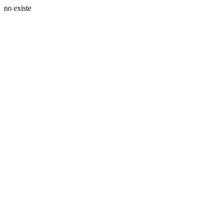
no existe