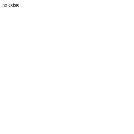
no existe