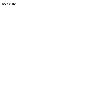
no existe