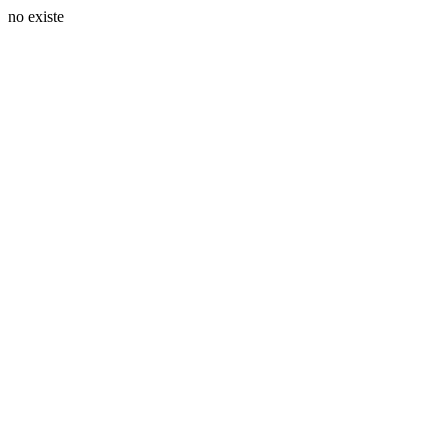
no existe