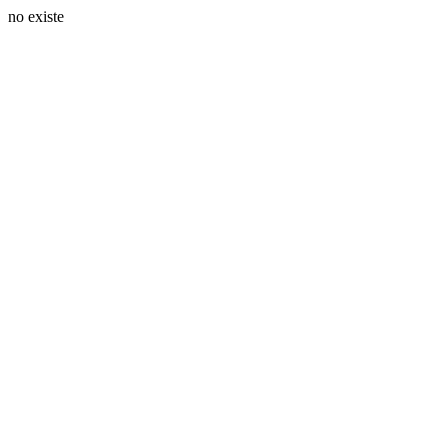
no existe