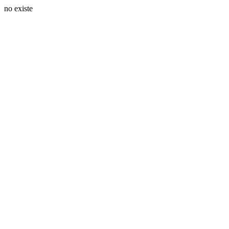
no existe