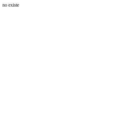
no existe