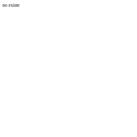
no existe