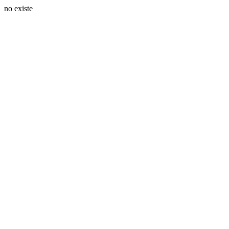
no existe