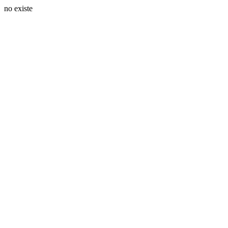
no existe