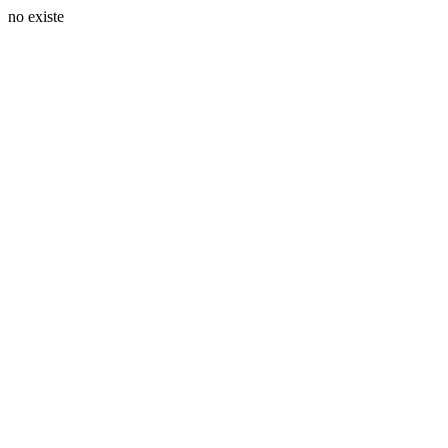
no existe