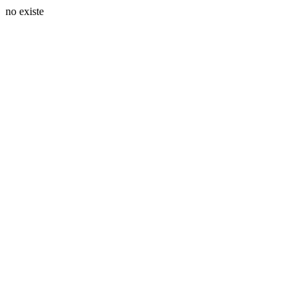
no existe