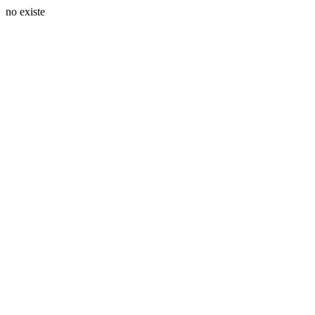
no existe