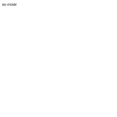
no existe