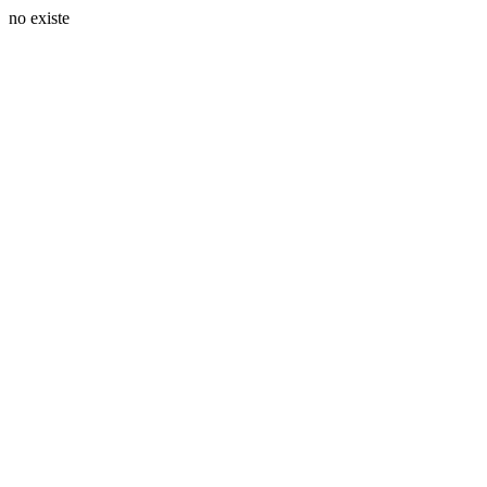
no existe