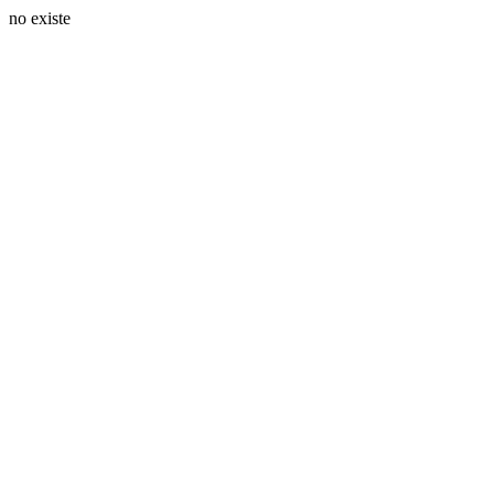
no existe