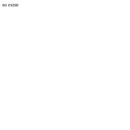
no existe