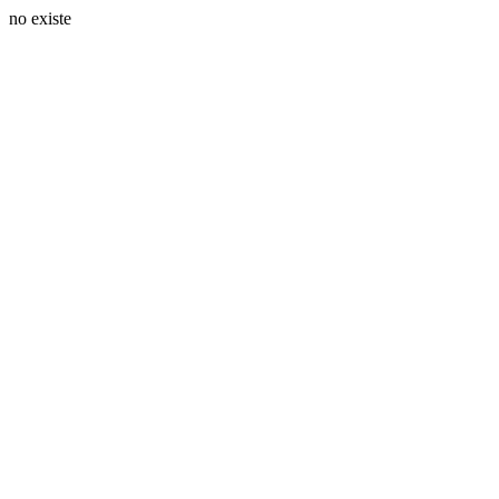
no existe