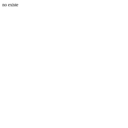
no existe