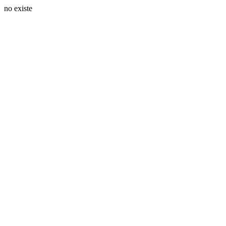
no existe