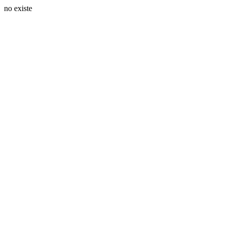
no existe