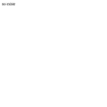
no existe