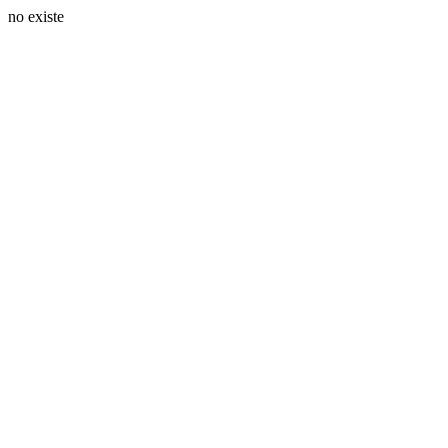
no existe