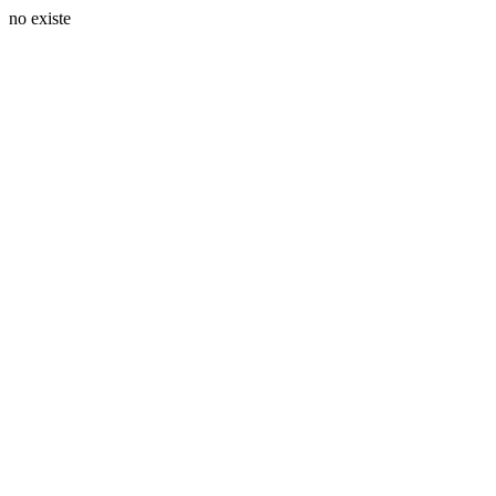
no existe