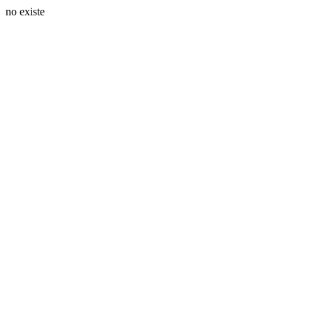
no existe