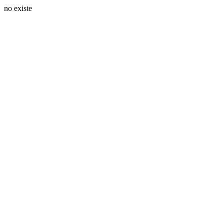
no existe