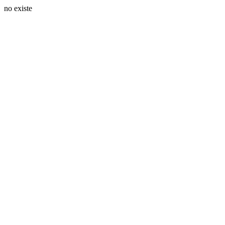
no existe