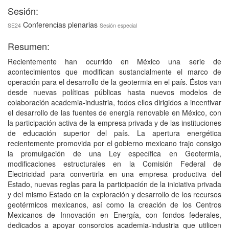
Sesión:
Conferencias plenarias
SE24
Sesión especial
Resumen:
Recientemente han ocurrido en México una serie de
acontecimientos que modifican sustancialmente el marco de
operación para el desarrollo de la geotermia en el país. Éstos van
desde nuevas políticas públicas hasta nuevos modelos de
colaboración academia-industria, todos ellos dirigidos a incentivar
el desarrollo de las fuentes de energía renovable en México, con
la participación activa de la empresa privada y de las instituciones
de educación superior del país. La apertura energética
recientemente promovida por el gobierno mexicano trajo consigo
la promulgación de una Ley específica en Geotermia,
modificaciones estructurales en la Comisión Federal de
Electricidad para convertirla en una empresa productiva del
Estado, nuevas reglas para la participación de la iniciativa privada
y del mismo Estado en la exploración y desarrollo de los recursos
geotérmicos mexicanos, así como la creación de los Centros
Mexicanos de Innovación en Energía, con fondos federales,
dedicados a apoyar consorcios academia-industria que utilicen